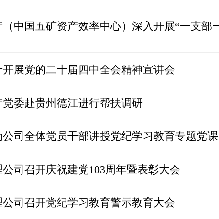
（中国五矿资产效率中心）深入开展“一支部一品牌
产开展党的二十届四中全会精神宣讲会
产党委赴贵州德江进行帮扶调研
为公司全体党员干部讲授党纪学习教育专题党课
公司召开庆祝建党103周年暨表彰大会
理公司召开党纪学习教育警示教育大会