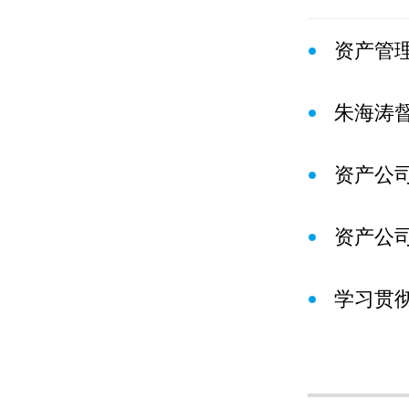
资产管理
朱海涛
资产公
资产公
学习贯