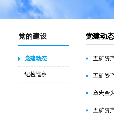
党的建设
党建动
党建动态
五矿资
纪检巡察
五矿资
章宏金
五矿资产