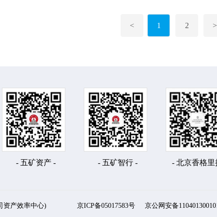
<
1
2
>
- 五矿资产 -
- 五矿智行 -
- 北京香格里拉
司资产效率中心)
京ICP备05017583号
京公网安备1104013001