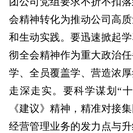
团公司党组要求不折不扣落
会精神转化为推动公司高质
和生动实践。要迅速掀起学
彻全会精神作为重大政治任
学、全员覆盖学、营造浓厚
走深走实。要科学谋划“十
《建议》精神，精准对接集
经营管理业务的发力点与升