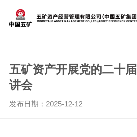
五矿资产开展党的二十届
讲会
发布日期：2025-12-12