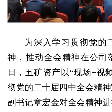
为深入学习贯彻党的
神，推动全会精神在公司落
日，五矿资产以“现场+视
彻党的二十届四中全会精神
副书记章宏金对全会精神进