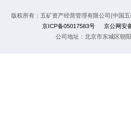
版权所有：五矿资产经营管理有限公司(中国五
京ICP备05017583号
京公网安备1
公司地址：北京市东城区朝阳