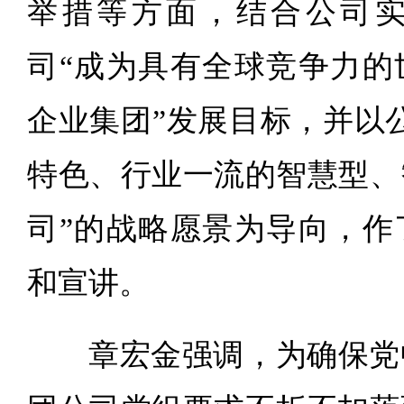
举措等方面，结合公司
司“成为具有全球竞争力的
企业集团”发展目标，并以
特色、行业一流的智慧型、
司”的战略愿景为导向，作
和宣讲。
章宏金强调，为确保党