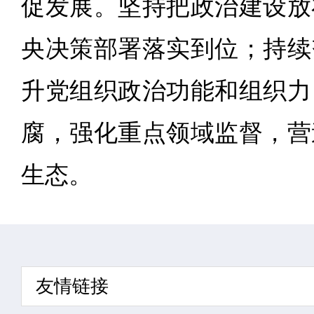
促发展。坚持把政治建设放
央决策部署落实到位；持续
升党组织政治功能和组织力
腐，强化重点领域监督，营
生态。
友情链接