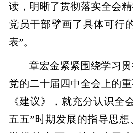
读，明晰了贯彻落实全会精
党员干部擘画了具体可行的
表”。
章宏金紧紧围绕学习贯
党的二十届四中全会上的重
《建议》，就充分认识全会
五五”时期发展的指导思想