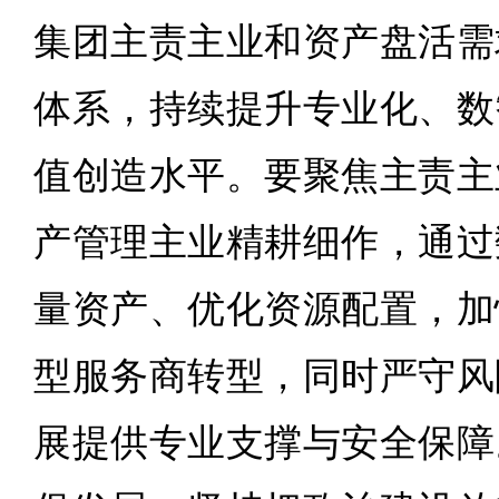
集团主责主业和资产盘活需
体系，持续提升专业化、数
值创造水平。要聚焦主责主
产管理主业精耕细作，通过
量资产、优化资源配置，加
型服务商转型，同时严守风
展提供专业支撑与安全保障