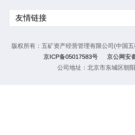
友情链接
版权所有：五矿资产经营管理有限公司(中国五
京ICP备05017583号
京公网安备1
公司地址：北京市东城区朝阳