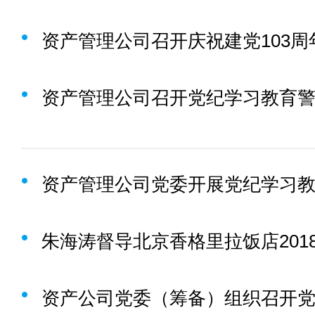
资产管理公司召开党纪学习教育