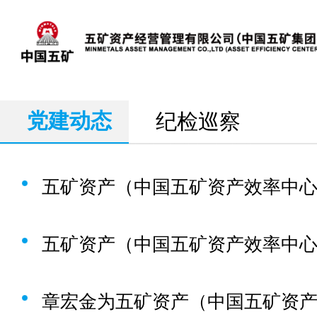
党建动态
纪检巡察