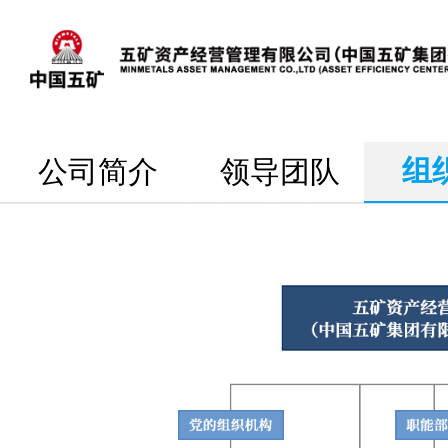
组
公司简介
领导团队