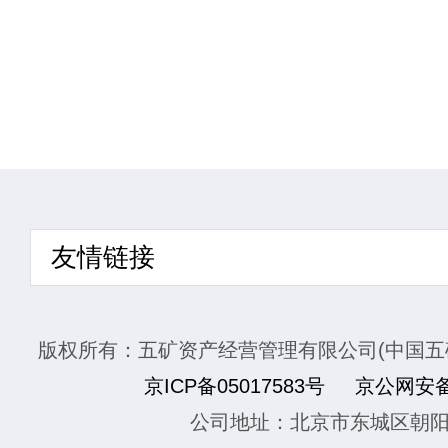
友情链接
版权所有：五矿资产经营管理有限公司(中国五
京ICP备05017583号
京公网安备1
公司地址：北京市东城区朝阳