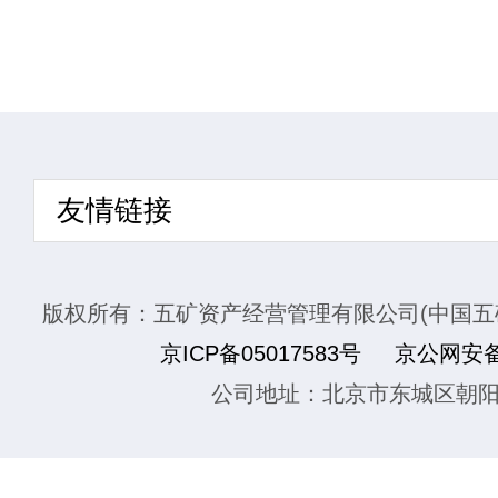
友情链接
版权所有：五矿资产经营管理有限公司(中国五
京ICP备05017583号
京公网安备1
公司地址：北京市东城区朝阳