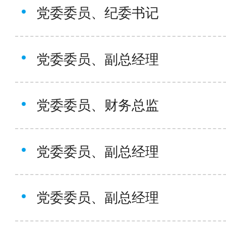
党委委员、纪委书记
党委委员、副总经理
党委委员、财务总监
党委委员、副总经理
党委委员、副总经理