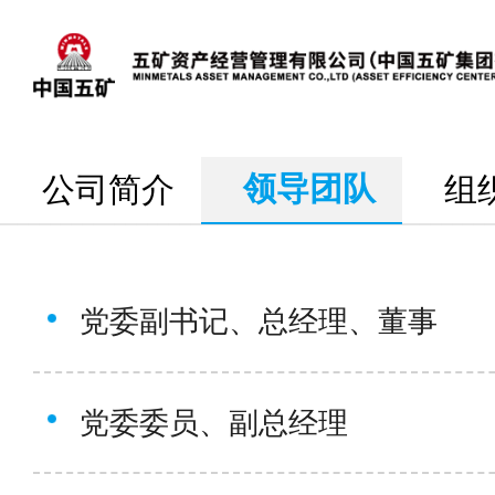
领导团队
公司简介
组
党委副书记、总经理、董事
党委委员、副总经理