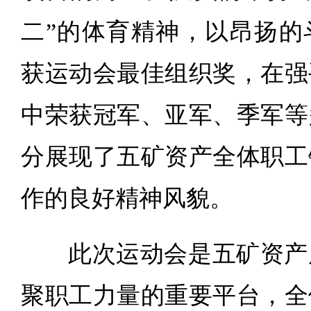
二”的体育精神，以昂扬的
获运动会最佳组织奖，在强
中荣获冠军、亚军、季军等
分展现了五矿资产全体职工
作的良好精神风貌。
此次运动会是五矿资产
聚职工力量的重要平台，全