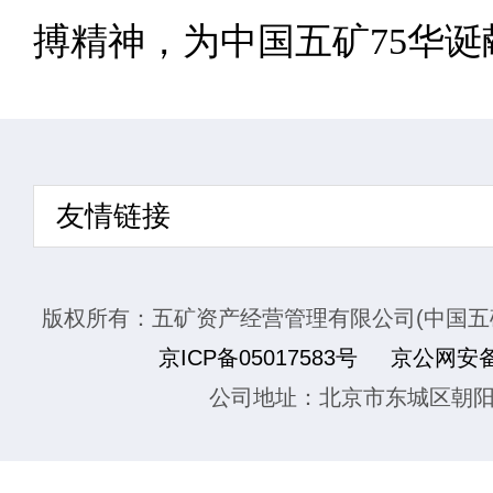
搏精神，为中国五矿75华诞
友情链接
版权所有：五矿资产经营管理有限公司(中国五
京ICP备05017583号
京公网安备1
公司地址：北京市东城区朝阳