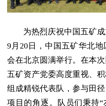
为热烈庆祝中国五矿成立
9月20日，中国五矿华北
会在北京圆满举行。在本次
五矿资产党委高度重视、积
组成精锐代表队，参与田径
项目的角逐。队员们秉持“