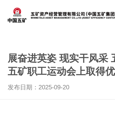
展奋进英姿 现实干风采
五矿职工运动会上取得优
发布日期：2025-09-20