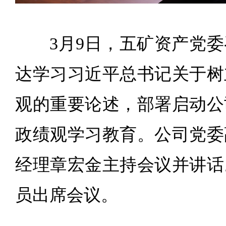
3月9日，五矿资产党
达学习习近平总书记关于树
观的重要论述，部署启动公
政绩观学习教育。公司党委
经理章宏金主持会议并讲话
员出席会议。