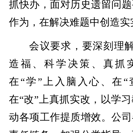
抓快办，面对历史遗留问题
作为，在解决难题中创造实
会议要求，要深刻理解
造福、科学决策、真抓
在“学”上入脑入心、在“
在“改”上真抓实改，以学
动各项工作提质增效。公司