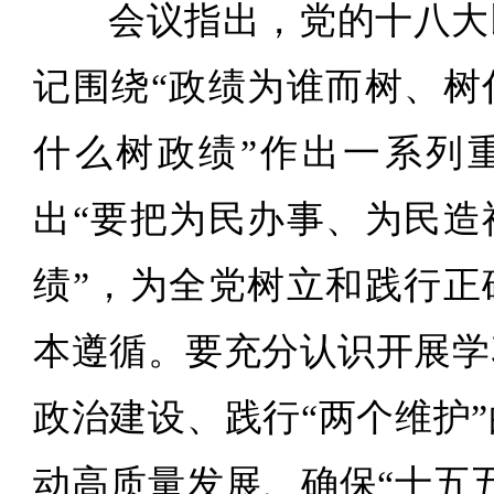
会议指出，党的十八大
记围绕“政绩为谁而树、树
什么树政绩”作出一系列
出“要把为民办事、为民造
绩”，为全党树立和践行正
本遵循。要充分认识开展学
政治建设、践行“两个维护
动高质量发展、确保“十五