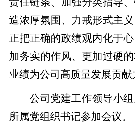
责任链条、加强分类指导、
造浓厚氛围、力戒形式主义
正把正确的政绩观内化于心
加务实的作风、更加过硬的
业绩为公司高质量发展贡献
公司党建工作领导小组
所属党组织书记参加会议。