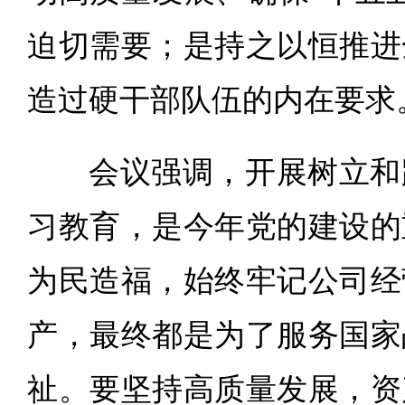
迫切需要；是持之以恒推进
造过硬干部队伍的内在要求
会议强调，开展树立和
习教育，是今年党的建设的
为民造福，始终牢记公司经
产，最终都是为了服务国家
祉。要坚持高质量发展，资