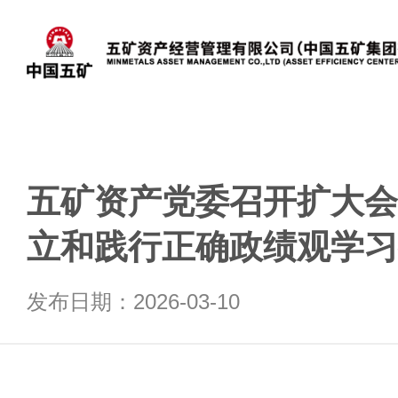
五矿资产党委召开扩大会
立和践行正确政绩观学习
发布日期：2026-03-10