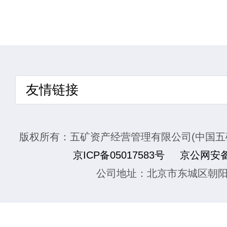
友情链接
版权所有：五矿资产经营管理有限公司(中国五
京ICP备05017583号
京公网安备1
公司地址：北京市东城区朝阳