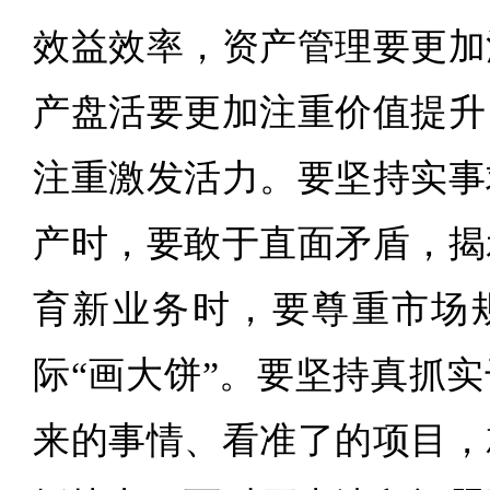
效益效率，资产管理要更加
产盘活要更加注重价值提升
注重激发活力。要坚持实事
产时，要敢于直面矛盾，揭
育新业务时，要尊重市场
际“画大饼”。要坚持真抓
来的事情、看准了的项目，