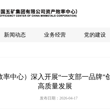
新闻动态
业务经营
党的建设
率中心）深入开展“一支部一品牌”
高质量发展
发布日期：2026-04-17