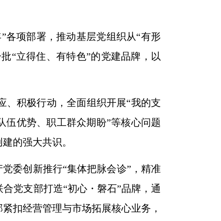
”各项部署，推动基层党组织从“有形
一批“立得住、有特色”的党建品牌，以
应、积极行动，全面组织开展“我的支
队伍优势、职工群众期盼”等核心问题
创建的强大共识。
产党委创新推行“集体把脉会诊”，精准
合党支部打造“初心・磐石”品牌，通
部紧扣经营管理与市场拓展核心业务，