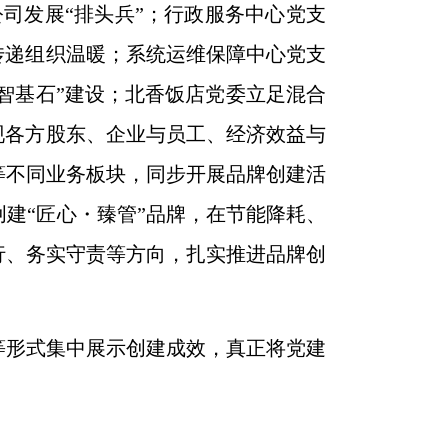
公司发展“排头兵”；行政服务中心党支
传递组织温暖；系统运维保障中心党支
数智基石”建设；北香饭店党委立足混合
现各方股东、企业与员工、经济效益与
等不同业务板块，同步开展品牌创建活
建“匠心・臻管”品牌，在节能降耗、
行、务实守责等方向，扎实推进品牌创
等形式集中展示创建成效，真正将党建