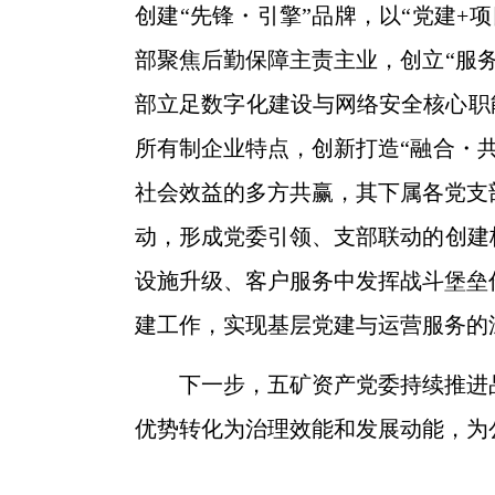
创建“先锋・引擎”品牌，以“党建+
部聚焦后勤保障主责主业，创立“服
部立足数字化建设与网络安全核心职能
所有制企业特点，创新打造“融合・
社会效益的多方共赢，其下属各党支
动，形成党委引领、支部联动的创建
设施升级、客户服务中发挥战斗堡垒
建工作，实现基层党建与运营服务的
下一步，五矿资产党委持续推进
优势转化为治理效能和发展动能，为