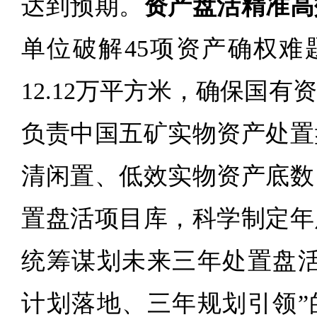
达到预期。
资产盘活精准高
单位破解45项资产确权难
12.12万平方米，确保国
负责中国五矿实物资产处置
清闲置、低效实物资产底数
置盘活项目库，科学制定年
统筹谋划未来三年处置盘活
计划落地、三年规划引领”