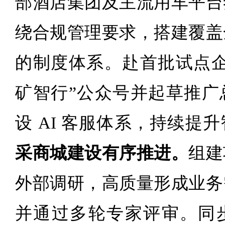
部酒店集团及主流用车平台
绕合规管理要求，搭建覆盖
的制度体系。赴首批试点企
矿智行”公众号并起草推广
设 AI 客服体系，持续提
采商城建设有序推进。
组建
外部调研，高质量形成业务
并通过多轮专家评审。同