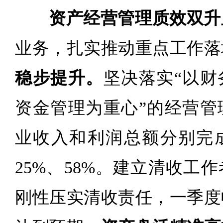
资产经营管理质效双升
业务，扎实推动重点工作落
稳步提升。
坚决落实“以财
资金管理为重心”的经营管
业收入和利润总额分别完
25%、58%。建立清收工
刚性压实清收责任，一季度