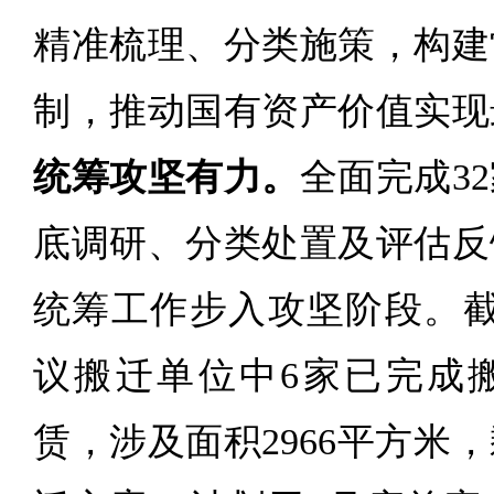
精准梳理、分类施策，构建
制，推动国有资产价值实现
统筹攻坚有力。
全面完成3
底调研、分类处置及评估反
统筹工作步入攻坚阶段。截
议搬迁单位中6家已完成
赁，涉及面积2966平方米