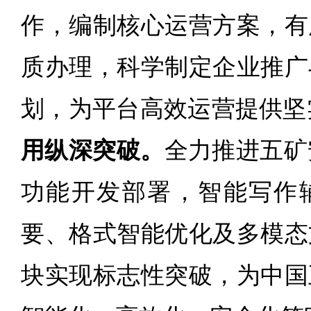
作，编制核心运营方案，有
质办理，科学制定企业推广
划，为平台高效运营提供坚
用纵深突破。
全力推进五矿
功能开发部署，智能写作
要、格式智能优化及多模态
块实现标志性突破，为中国