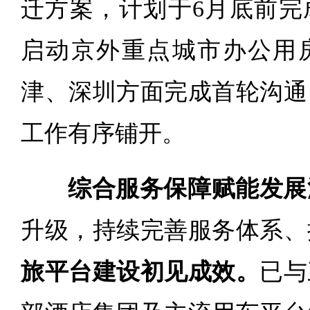
迁方案，计划于6月底前完
启动京外重点城市办公用
津、深圳方面完成首轮沟通
工作有序铺开。
综合服务保障赋能发展
升级，持续完善服务体系、
旅平台建设初见成效。
已与