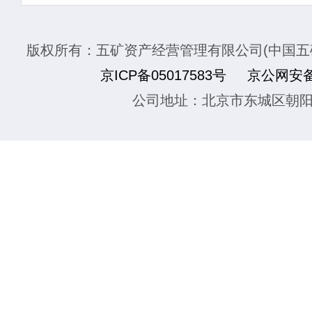
版权所有：五矿资产经营管理有限公司(中国五
京ICP备05017583号
京公网安备1
公司地址：北京市东城区朝阳