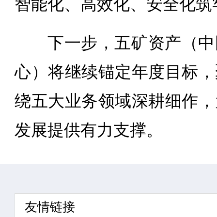
智能化、高效化、安全化筑
下一步，五矿资产（中
心）将继续锚定年度目标，
绕五大业务领域深耕细作，
发展提供有力支撑。
友情链接