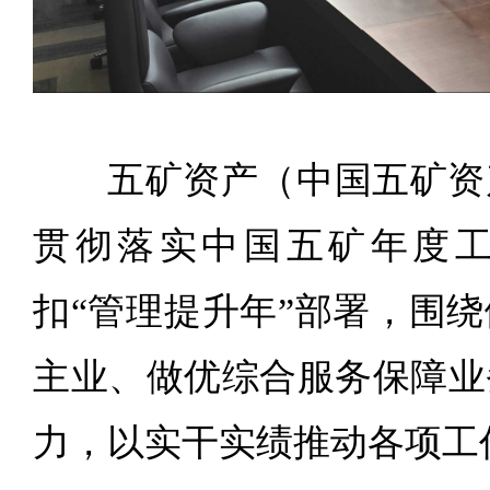
五矿资产（中国五矿资
贯彻落实中国五矿年度
扣“管理提升年”部署，围
主业、做优综合服务保障业
力，以实干实绩推动各项工