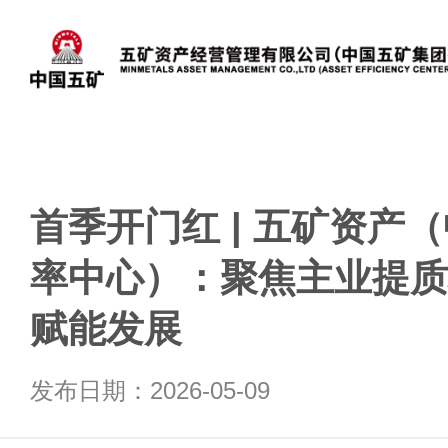
首季开门红 | 五矿资产
率中心）：聚焦主业提质
赋能发展
发布日期：2026-05-09