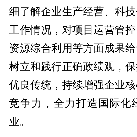
细了解企业生产经营、科技
工作情况，对项目运营管控
资源综合利用等方面成果给
树立和践行正确政绩观，保
优良传统，持续增强企业核
竞争力，全力打造国际化
业。