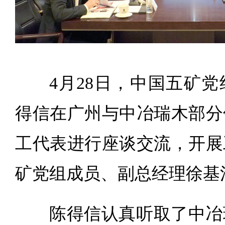
4月28日，中国五矿
得信在广州与中冶瑞木部分
工代表进行座谈交流，开展
矿党组成员、副总经理徐基
陈得信认真听取了中冶