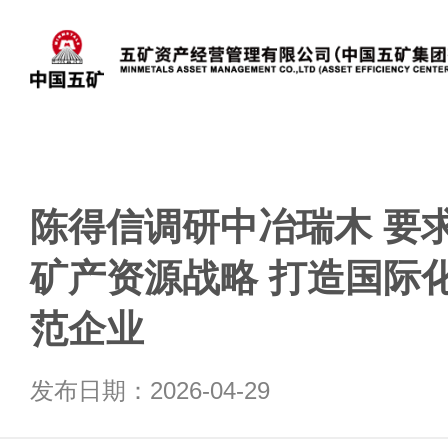
陈得信调研中冶瑞木 要
矿产资源战略 打造国际
范企业
发布日期：2026-04-29