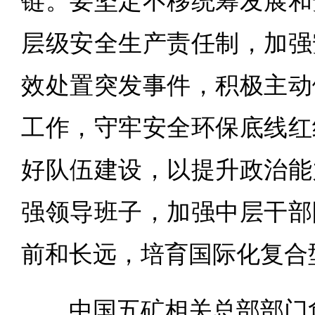
链。要坚定不移统筹发展和
层级安全生产责任制，加强
效处置突发事件，积极主动
工作，守牢安全环保底线红
好队伍建设，以提升政治能
强领导班子，加强中层干部
前和长远，培育国际化复合
中国五矿相关总部部门