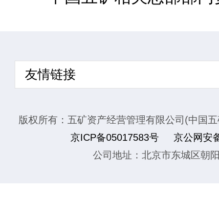
友情链接
版权所有：五矿资产经营管理有限公司(中国五
京ICP备05017583号
京公网安备1
公司地址：北京市东城区朝阳