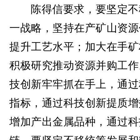
陈得信要求，要坚定不
一战略，坚持在产矿山资源
提升工艺水平；加大在手矿
积极研究推动资源并购工作
技创新牢牢抓在手上，通过
指标，通过科技创新提质增
增加产出金属品种，通过科