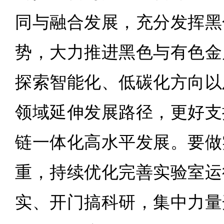
同与融合发展，充分发挥黑
势，大力推进黑色与有色金
探索智能化、低碳化方向以
领域延伸发展路径，更好支
链一体化高水平发展。要做
重，持续优化完善实验室运
实、开门搞科研，集中力量