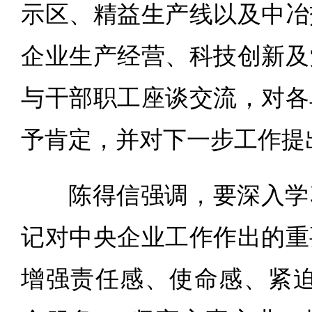
示区、精益生产线以及中冶
企业生产经营、科技创新及
与干部职工座谈交流，对各
予肯定，并对下一步工作提
陈得信强调，要深入学
记对中央企业工作作出的重
增强责任感、使命感、紧迫