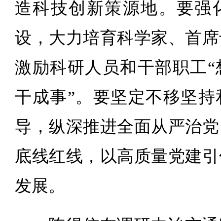
造科技创新策源地。要强
设，大力培育科学家、首席
激励科研人员和干部职工“
干成事”。要坚定不移坚持
导，纵深推进全面从严治党
底线红线，以高质量党建引
发展。