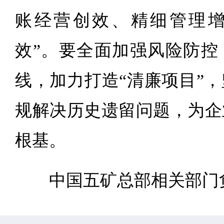
账经营创效、精细管理
效”。要全面加强风险防控
线，加力打造“清廉项目”
规解决历史遗留问题，为企
根基。
中国五矿总部相关部门