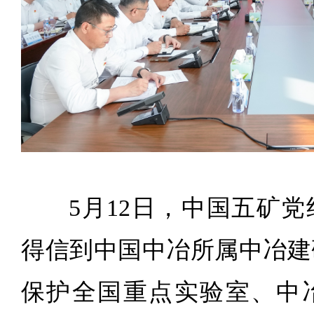
5月12日，中国五矿
得信到中国中冶所属中冶建
保护全国重点实验室、中