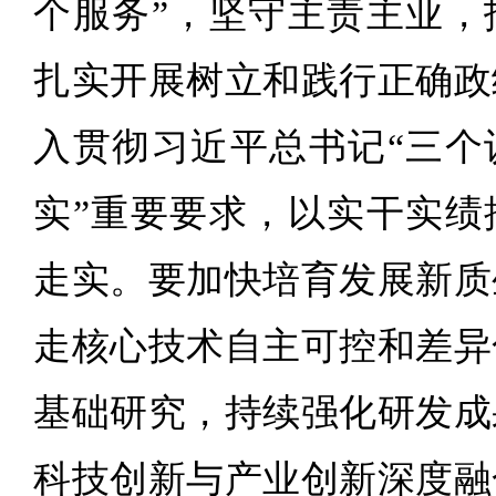
个服务”，坚守主责主业，
扎实开展树立和践行正确政
入贯彻习近平总书记“三个
实”重要要求，以实干实绩
走实。要加快培育发展新质
走核心技术自主可控和差异
基础研究，持续强化研发成
科技创新与产业创新深度融