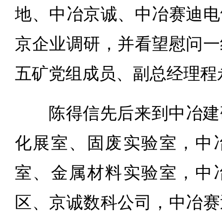
地、中冶京诚、中冶赛迪电
京企业调研，并看望慰问一
五矿党组成员、副总经理程
陈得信先后来到中冶建
化展室、固废实验室，中
室、金属材料实验室，中
区、京诚数科公司，中冶赛