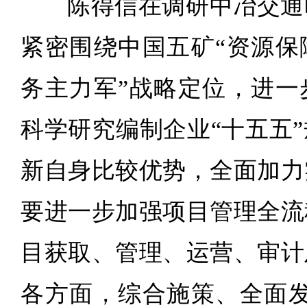
陈得信在调研中冶交通
紧密围绕中国五矿“资源保
务主力军”战略定位，进一
科学研究编制企业“十五五
新自身比较优势，全面加力
要进一步加强项目管理全流
目获取、管理、运营、审计
各方面，综合施策、全面发