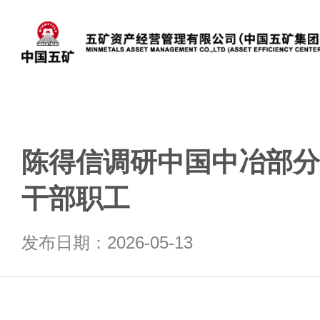
陈得信调研中国中冶部分
干部职工
发布日期：2026-05-13