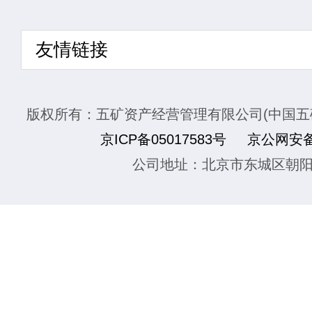
友情链接
版权所有：五矿资产经营管理有限公司(中国五
京ICP备05017583号
京公网安备1
公司地址：北京市东城区朝阳