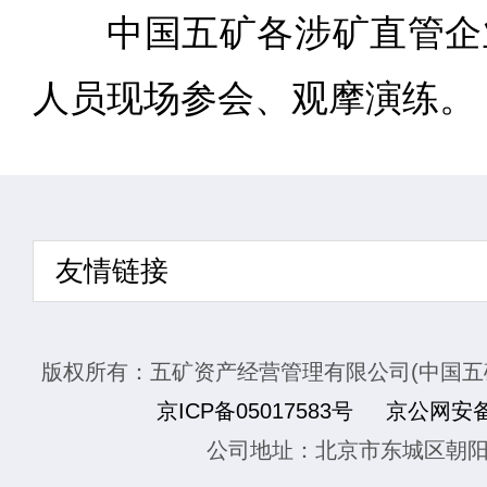
中国五矿各涉矿直管企
人员现场参会、观摩演练。
友情链接
版权所有：五矿资产经营管理有限公司(中国五
京ICP备05017583号
京公网安备1
公司地址：北京市东城区朝阳