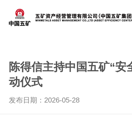
陈得信主持中国五矿“安
动仪式
发布日期：2026-05-28