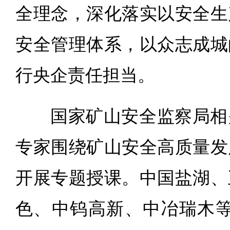
全理念，深化落实以安全生
安全管理体系，以众志成城
行央企责任担当。
国家矿山安全监察局相
专家围绕矿山安全高质量发
开展专题授课。中国盐湖、
色、中钨高新、中冶瑞木等