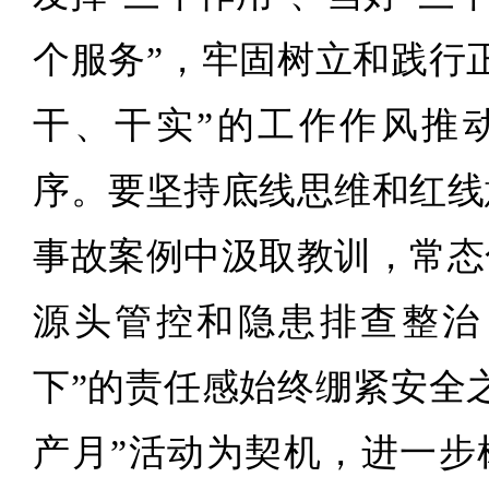
个服务”，牢固树立和践行
干、干实”的工作作风推
序。要坚持底线思维和红线
事故案例中汲取教训，常态
源头管控和隐患排查整治
下”的责任感始终绷紧安全
产月”活动为契机，进一步