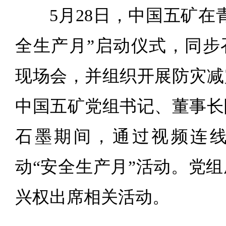
5月28日，中国五矿在
全生产月”启动仪式，同步
现场会，并组织开展防灾减
中国五矿党组书记、董事长
石墨期间，通过视频连
动“安全生产月”活动。党
兴权出席相关活动。