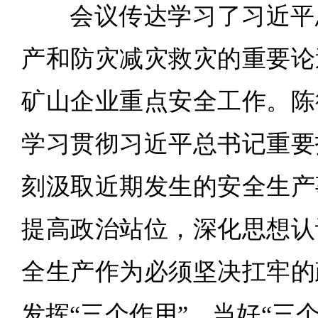
会议传达学习了习近平
产和防灾减灾救灾的重要论
矿山企业重点安全工作。陈
学习贯彻习近平总书记重要
刻汲取近期发生的安全生产
提高政治站位，深化思想认
全生产作为必须坚决扛牢的
发挥“三个作用”、当好“三