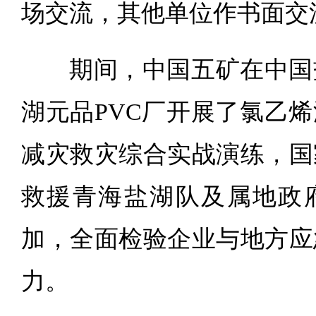
场交流，其他单位作书面交
期间，中国五矿在中国
湖元品PVC厂开展了氯乙
减灾救灾综合实战演练，国
救援青海盐湖队及属地政
加，全面检验企业与地方应
力。