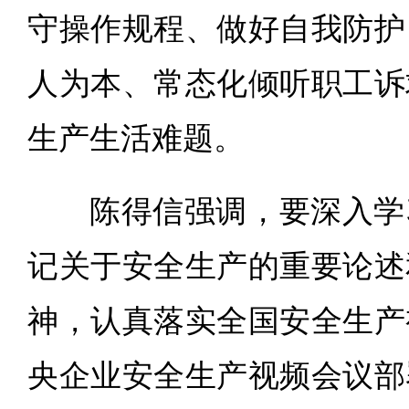
守操作规程、做好自我防护
人为本、常态化倾听职工诉
生产生活难题。
陈得信强调，要深入学
记关于安全生产的重要论述
神，认真落实全国安全生产
央企业安全生产视频会议部