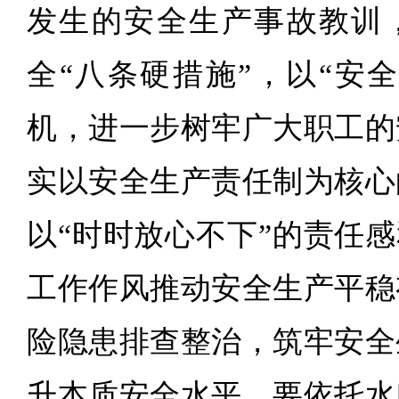
发生的安全生产事故教训
全“八条硬措施”，以“安
机，进一步树牢广大职工的
实以安全生产责任制为核心
以“时时放心不下”的责任感
工作作风推动安全生产平稳
险隐患排查整治，筑牢安全
升本质安全水平。要依托水