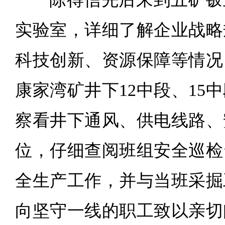
实验室，详细了解企业战略
科技创新、资源保障等情况
康家湾矿井下12中段、15
察看井下通风、供电线路、
位，仔细查阅班组安全巡检
全生产工作，并与当班采掘
向坚守一线的职工致以亲切