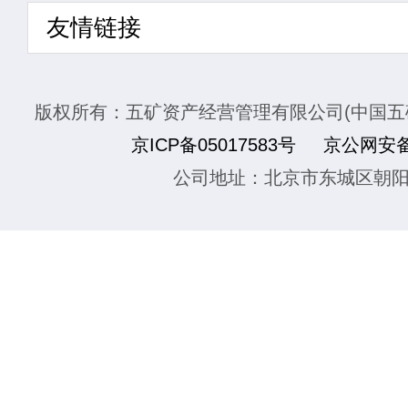
友情链接
版权所有：五矿资产经营管理有限公司(中国五
京ICP备05017583号
京公网安备1
公司地址：北京市东城区朝阳