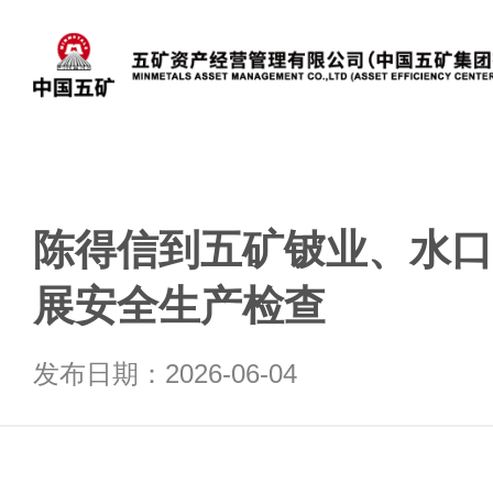
陈得信到五矿铍业、水口
展安全生产检查
发布日期：2026-06-04