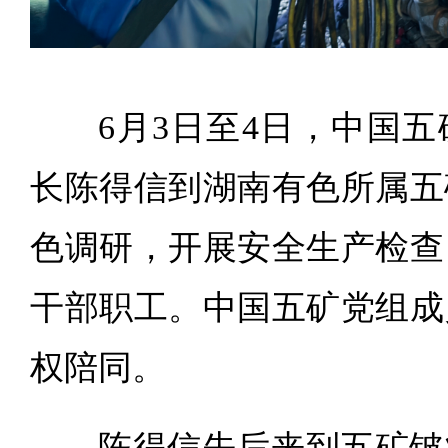
6月3日至4日，中国
长陈得信到湖南有色所属五
色调研，开展安全生产检查
干部职工。中国五矿党组成
权陪同。
陈得信先后来到五矿铍