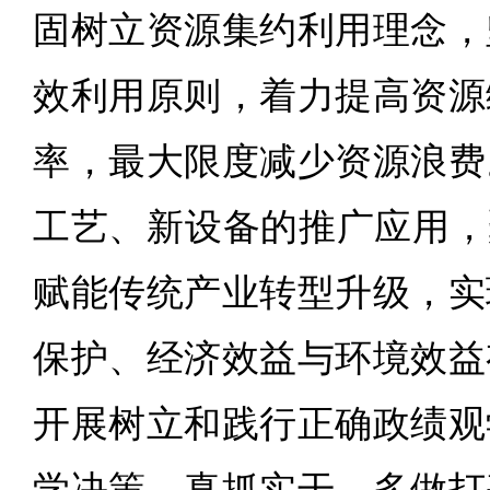
固树立资源集约利用理念，
效利用原则，着力提高资源
率，最大限度减少资源浪费
工艺、新设备的推广应用，
赋能传统产业转型升级，实
保护、经济效益与环境效益
开展树立和践行正确政绩观
学决策、真抓实干，多做打