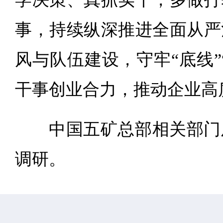
事，持续纵深推进全面从严
风与队伍建设，守牢“底线”
干事创业合力，推动企业高
中国五矿总部相关部门
调研。