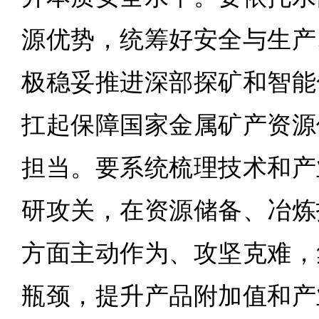
源优势，统筹好安全与生产
极稳妥推进深部探矿和智能
扛起保障国家金属矿产资源
担当。要系统梳理技术和产
研攻关，在资源储备、冶炼
方面主动作为、攻坚克难，
瓶颈，提升产品附加值和产