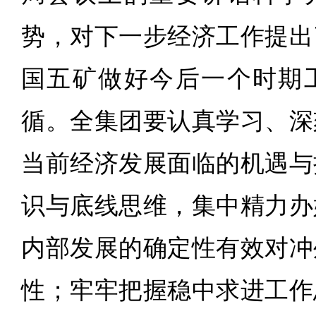
势，对下一步经济工作提出
国五矿做好今后一个时期
循。全集团要认真学习、深
当前经济发展面临的机遇与
识与底线思维，集中精力办
内部发展的确定性有效对冲
性；牢牢把握稳中求进工作