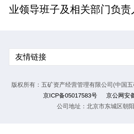
业领导班子及相关部门负责
友情链接
版权所有：五矿资产经营管理有限公司(中国五
京ICP备05017583号
京公网安备1
公司地址：北京市东城区朝阳