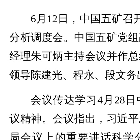
6月12日，中国五矿召开
分析调度会。中国五矿党组
经理朱可炳主持会议并作总
领导陈建光、程永、段文务
会议传达学习4月28
议精神。会议指出，习近平
局会议上的重要讲话科学