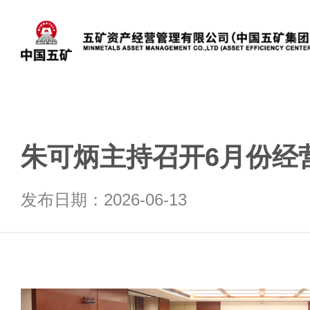
朱可炳主持召开6月份经
发布日期：2026-06-13