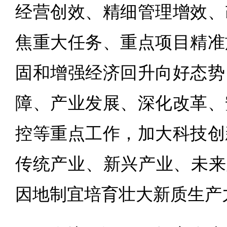
经营创效、精细管理增效、
焦重大任务、重点项目精准
固和增强经济回升向好态势
障、产业发展、深化改革、
控等重点工作，加大科技创
传统产业、新兴产业、未来
因地制宜培育壮大新质生产