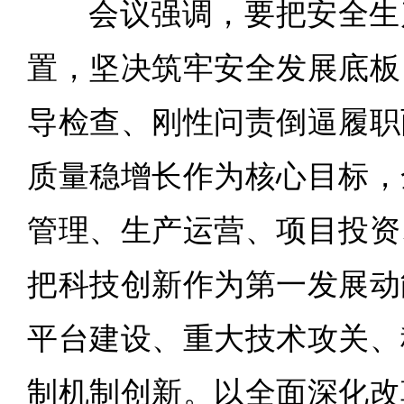
会议强调，要把安全生
置，坚决筑牢安全发展底板
导检查、刚性问责倒逼履职
质量稳增长作为核心目标，
管理、生产运营、项目投资
把科技创新作为第一发展动
平台建设、重大技术攻关、
制机制创新。以全面深化改