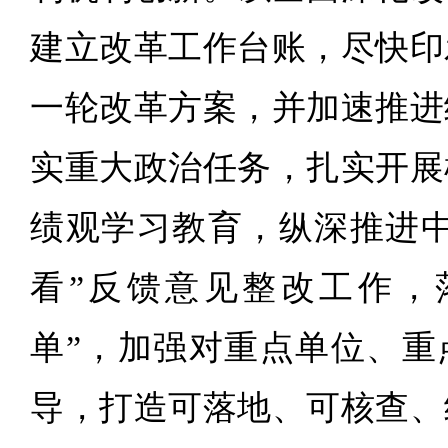
建立改革工作台账，尽快印
一轮改革方案，并加速推进
实重大政治任务，扎实开展
绩观学习教育，纵深推进中
看”反馈意见整改工作，
单”，加强对重点单位、重
导，打造可落地、可核查、