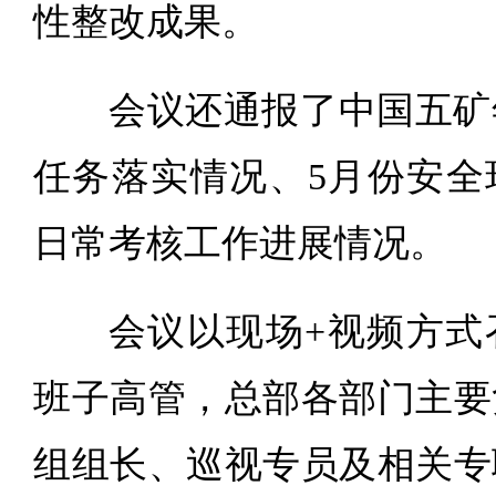
性整改成果。
会议还通报了中国五矿
任务落实情况、5月份安全
日常考核工作进展情况。
会议以现场+视频方式
班子高管，总部各部门主要
组组长、巡视专员及相关专