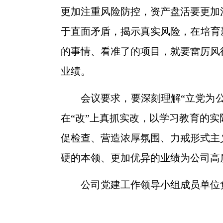
更加注重风险防控，资产盘活要更加
于直面矛盾，揭示真实风险，在培育
的事情、看准了的项目，就要雷厉风
业绩。
会议要求，要深刻理解“立党为公
在“改”上真抓实改，以学习教育的
促检查、营造浓厚氛围、力戒形式主
硬的本领、更加优异的业绩为公司高
公司党建工作领导小组成员单位