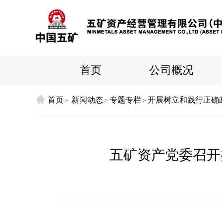
首页
公司概况
首页
新闻动态
专题专栏
开展树立和践行正确
>
>
>
五矿资产党委召开