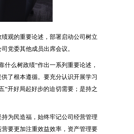
政绩观的重要论述，部署启动公司树立
公司党委其他成员出席会议。
靠什么树政绩”作出一系列重要论述，
提供了根本遵循。要充分认识开展学习
五”开好局起好步的迫切需要；是持之
坚持为民造福，始终牢记公司经营管理
运营要更加注重效益效率，资产管理要