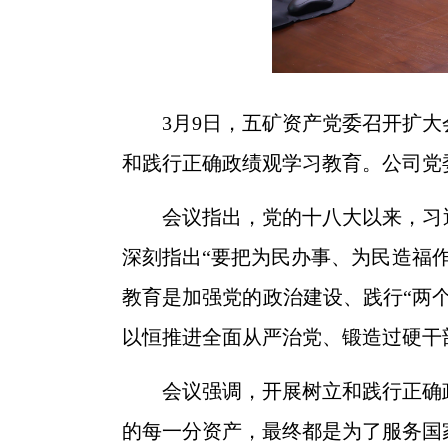
3月9日，五矿资产党委召开扩
和践行正确政绩观学习教育。公司党
会议指出，党的十八大以来，习
深刻指出“要把为民办事、为民造福
教育是加强党的政治建设、践行“两
以恒推进全面从严治党、锻造过硬干
会议强调，开展树立和践行正确
的每一分资产，最终都是为了服务国