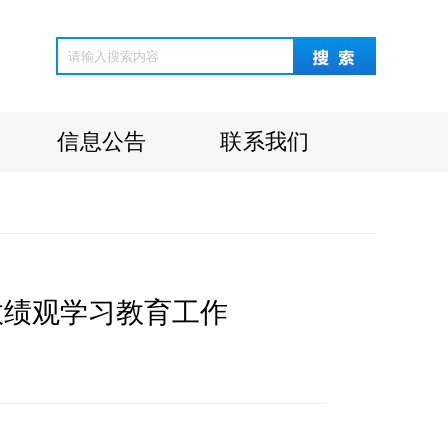
信息公告
联系我们
政绩观学习教育工作