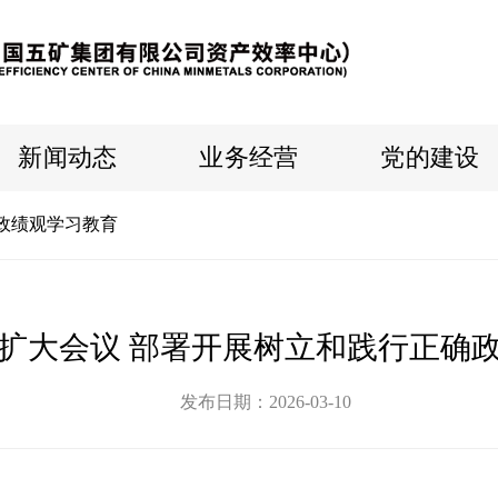
新闻动态
业务经营
党的建设
政绩观学习教育
扩大会议 部署开展树立和践行正确
发布日期：2026-03-10