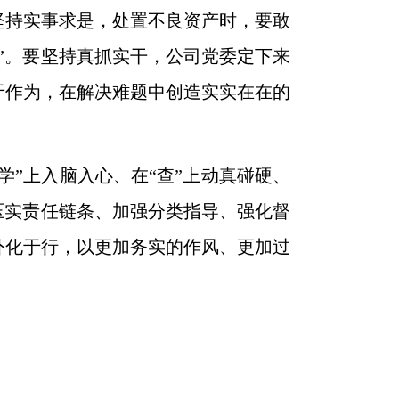
坚持实事求是，处置不良资产时，要敢
”。要坚持真抓实干，公司党委定下来
于作为，在解决难题中创造实实在在的
学”上入脑入心、在“查”上动真碰硬、
压实责任链条、加强分类指导、强化督
外化于行，以更加务实的作风、更加过