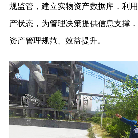
规监管，建立实物资产数据库，利
产状态，为管理决策提供信息支撑
资产管理规范、效益提升。