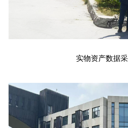
实物资产数据采