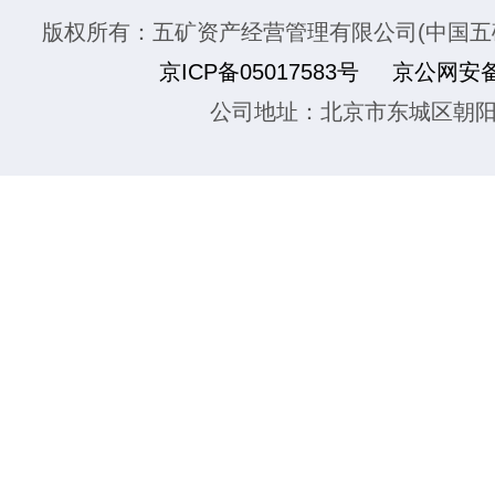
版权所有：五矿资产经营管理有限公司(中国五
京ICP备05017583号
京公网安备1
公司地址：北京市东城区朝阳