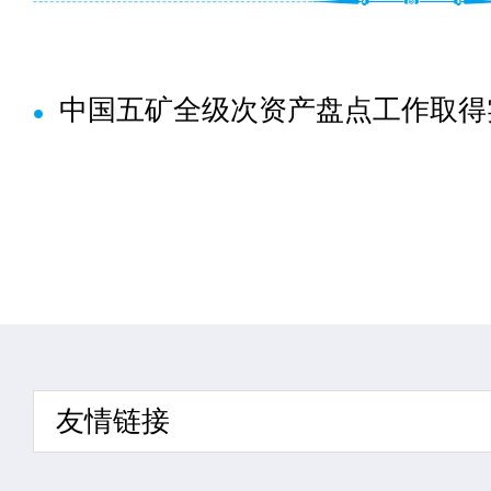
中国五矿全级次资产盘点工作取得
友情链接