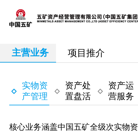
主营业务
项目推介
实物资
资产处
资产运
产管理
置盘活
营服务
核心业务涵盖中国五矿全级次实物