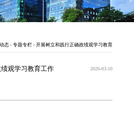
动态
专题专栏
开展树立和践行正确政绩观学习教育
>
>
政绩观学习教育工作
2026-03-10