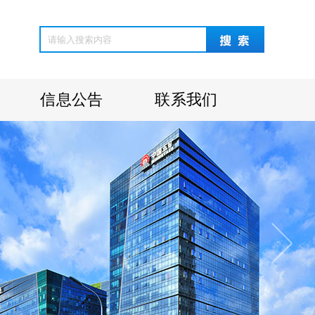
信息公告
联系我们