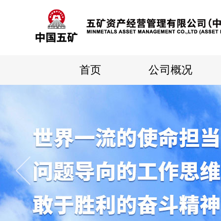
首页
公司概况