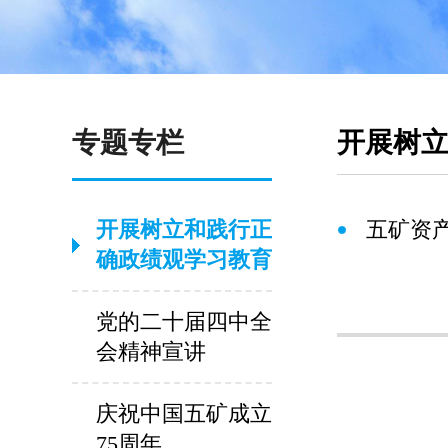
专题专栏
开展树
开展树立和践行正
五矿资
确政绩观学习教育
党的二十届四中全
会精神宣讲
庆祝中国五矿成立
75周年