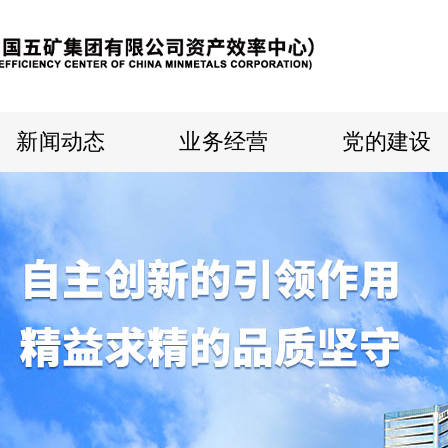
新闻动态
业务经营
党的建设